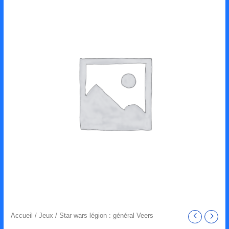
Accueil
/
Jeux
/ Star wars légion : général Veers