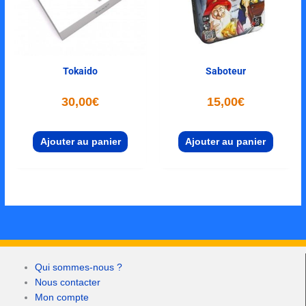
Tokaido
Saboteur
30,00
€
15,00
€
Ajouter au panier
Ajouter au panier
Qui sommes-nous ?
Nous contacter
Mon compte