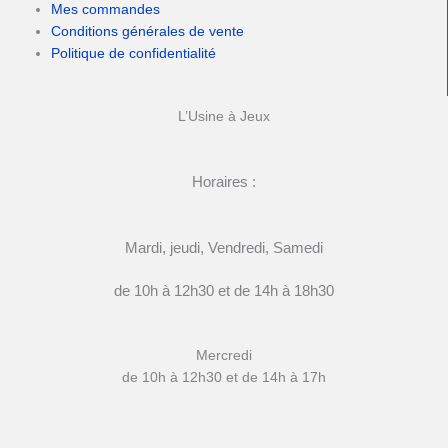
Mes commandes
Conditions générales de vente
Politique de confidentialité
L’Usine à Jeux
Horaires :
Mardi, jeudi, Vendredi, Samedi
de 10h à 12h30 et de 14h à 18h30
Mercredi
de 10h à 12h30 et de 14h à 17h