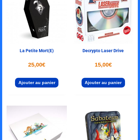
La Petite Mort(e)
Decrypto Laser Drive
25,00
€
15,00
€
Ajouter au panier
Ajouter au panier