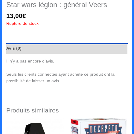
Star wars légion : général Veers
13,00
€
Rupture de stock
Avis (0)
Il n’y a pas encore d’avis.
Seuls les clients connectés ayant acheté ce produit ont la
possibilité de laisser un avis.
Produits similaires