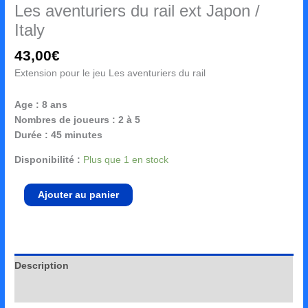
Les aventuriers du rail ext Japon /
Italy
43,00
€
Extension pour le jeu Les aventuriers du rail
Age : 8 ans
Nombres de joueurs : 2 à 5
Durée : 45 minutes
Disponibilité :
Plus que 1 en stock
Ajouter au panier
Description
Avis (0)