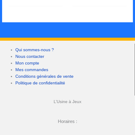
Qui sommes-nous ?
Nous contacter
Mon compte
Mes commandes
Conditions générales de vente
Politique de confidentialité
L’Usine à Jeux
Horaires :