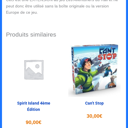
peut donc être utilisé sans la boîte originale ou la version
Europe de ce jeu.
Produits similaires
Spirit Island 4ème
Can’t Stop
Édition
30,00
€
90,00
€