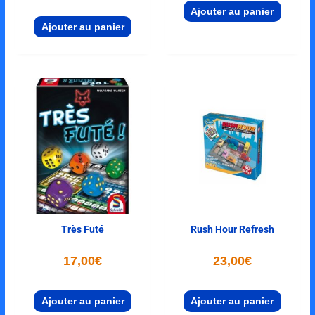
Ajouter au panier
Ajouter au panier
Très Futé
Rush Hour Refresh
17,00
€
23,00
€
Ajouter au panier
Ajouter au panier