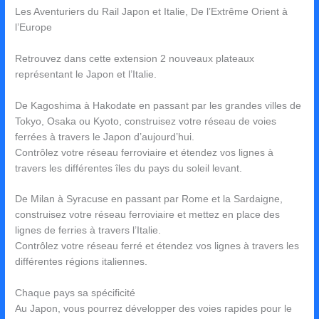
Les Aventuriers du Rail Japon et Italie, De l’Extrême Orient à
l’Europe
Retrouvez dans cette extension 2 nouveaux plateaux
représentant le Japon et l’Italie.
De Kagoshima à Hakodate en passant par les grandes villes de
Tokyo, Osaka ou Kyoto, construisez votre réseau de voies
ferrées à travers le Japon d’aujourd’hui.
Contrôlez votre réseau ferroviaire et étendez vos lignes à
travers les différentes îles du pays du soleil levant.
De Milan à Syracuse en passant par Rome et la Sardaigne,
construisez votre réseau ferroviaire et mettez en place des
lignes de ferries à travers l’Italie.
Contrôlez votre réseau ferré et étendez vos lignes à travers les
différentes régions italiennes.
Chaque pays sa spécificité
Au Japon, vous pourrez développer des voies rapides pour le