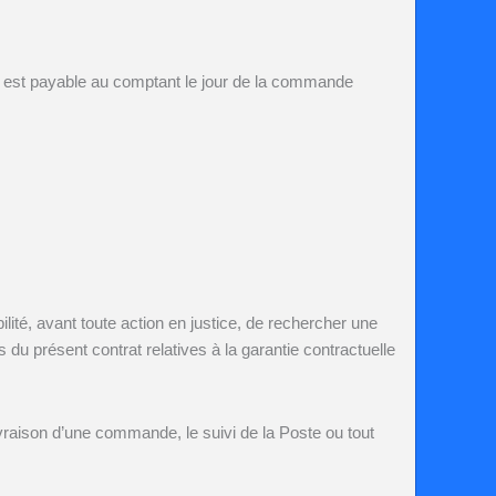
ts est payable au comptant le jour de la commande
ilité, avant toute action en justice, de rechercher une
s du présent contrat relatives à la garantie contractuelle
 livraison d’une commande, le suivi de la Poste ou tout