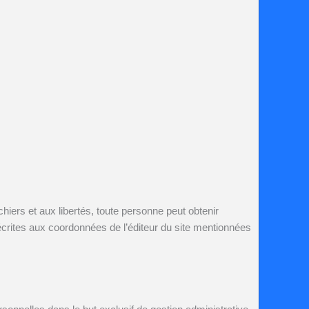
chiers et aux libertés, toute personne peut obtenir
crites aux coordonnées de l’éditeur du site mentionnées