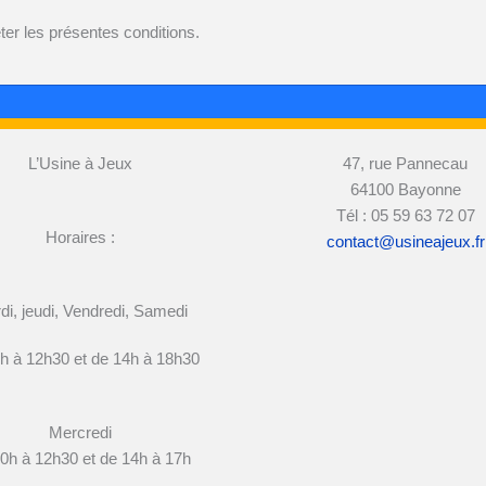
ter les présentes conditions.
L’Usine à Jeux
47, rue Pannecau
64100 Bayonne
Tél : 05 59 63 72 07
Horaires :
contact@usineajeux.fr
di, jeudi, Vendredi, Samedi
h à 12h30 et de 14h à 18h30
Mercredi
0h à 12h30 et de 14h à 17h