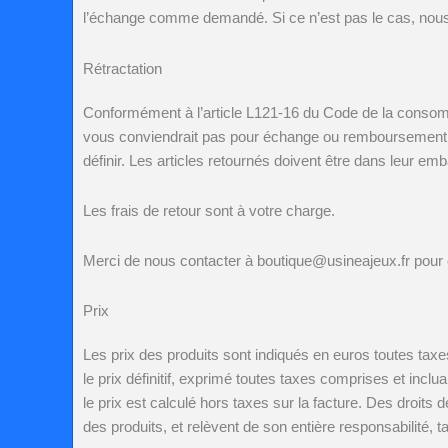
l’échange comme demandé. Si ce n’est pas le cas, nous
Rétractation
Conformément à l’article L121-16 du Code de la consomma
vous conviendrait pas pour échange ou remboursement. 
définir. Les articles retournés doivent être dans leur e
Les frais de retour sont à votre charge.
Merci de nous contacter à
boutique@usineajeux.fr
pour 
Prix
Les prix des produits sont indiqués en euros toutes taxe
le prix définitif, exprimé toutes taxes comprises et in
le prix est calculé hors taxes sur la facture. Des droits
des produits, et relèvent de son entière responsabilité