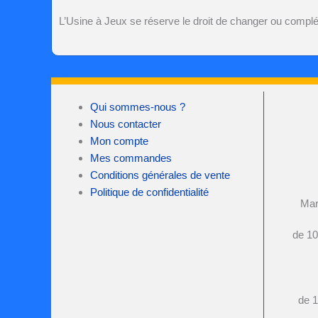
L’Usine à Jeux
se réserve le droit de changer ou complé
Qui sommes-nous ?
Nous contacter
Mon compte
Mes commandes
Conditions générales de vente
Politique de confidentialité
Mar
de 10
de 1