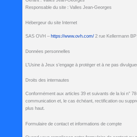
Responsable du site :
Valles Jean-Georges
Hébergeur du site Internet
SAS OVH –
https://www.ovh.com/
2 rue Kellermann BP
Données personnelles
L’Usine à Jeux
s’engage à protéger et à ne pas divulgue
Droits des internautes
Conformément aux articles 39 et suivants de la loi n° 78-
communication et, le cas échéant, rectification ou sup
plus haut.
Formulaire de contact et informations de compte