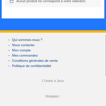
Aucun produit ne correspond à votre sélection.
Qui sommes-nous ?
Nous contacter
Mon compte
Mes commandes
Conditions générales de vente
Politique de confidentialité
L’Usine à Jeux
Horaires :