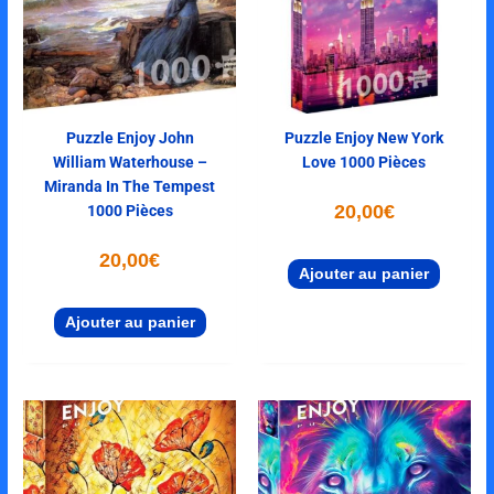
Puzzle Enjoy John
Puzzle Enjoy New York
William Waterhouse –
Love 1000 Pièces
Miranda In The Tempest
20,00
€
1000 Pièces
20,00
€
Ajouter au panier
Ajouter au panier