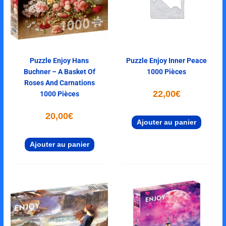
Puzzle Enjoy Hans
Puzzle Enjoy Inner Peace
Buchner – A Basket Of
1000 Pièces
Roses And Carnations
22,00
€
1000 Pièces
20,00
€
Ajouter au panier
Ajouter au panier