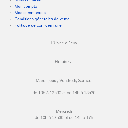
Nous contacter
Mon compte
Mes commandes
Conditions générales de vente
Politique de confidentialité
L’Usine à Jeux
Horaires :
Mardi, jeudi, Vendredi, Samedi
de 10h à 12h30 et de 14h à 18h30
Mercredi
de 10h à 12h30 et de 14h à 17h