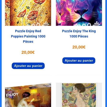
Puzzle Enjoy Red
Puzzle Enjoy The King
Poppies Painting 1000
1000 Pièces
Pièces
20,00
€
20,00
€
Ajouter au panier
Ajouter au panier