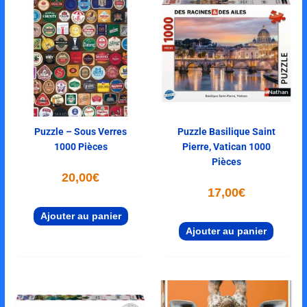
Puzzle – Sous Verres
Puzzle Basilique Saint
1000 Pièces
Pierre, Vatican 1000
Pièces
20,00
€
17,00
€
Ajouter au panier
Ajouter au panier