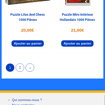
Puzzle Lilas And Chess
Puzzle Miro Intérieur
1000 Pièces
Hollandais 1000 Pièces
20,00
€
21,00
€
Ajouter au panier
Ajouter au panier
1
2
→
Qui sommes-nous ?