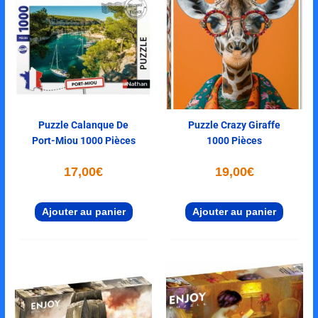
Puzzle Calanque De
Puzzle Crazy Giraffe
Port-Miou 1000 Pièces
1000 Pièces
17,00
€
19,00
€
Ajouter au panier
Ajouter au panier