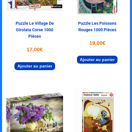
Puzzle Le Village De
Puzzle Les Poissons
Girolata Corse 1000
Rouges 1000 Pièces
Pièces
19,00
€
17,00
€
Ajouter au panier
Ajouter au panier