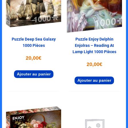
Puzzle Deep Sea Galaxy
Puzzle Enjoy Delphin
1000 Pièces
Enjolras – Reading At
Lamp Light 1000 Pièces
20,00
€
20,00
€
Ajouter au panier
Ajouter au panier