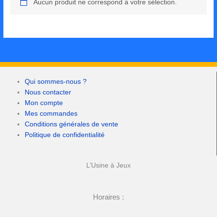
Aucun produit ne correspond à votre sélection.
Qui sommes-nous ?
Nous contacter
Mon compte
Mes commandes
Conditions générales de vente
Politique de confidentialité
L’Usine à Jeux
Horaires :