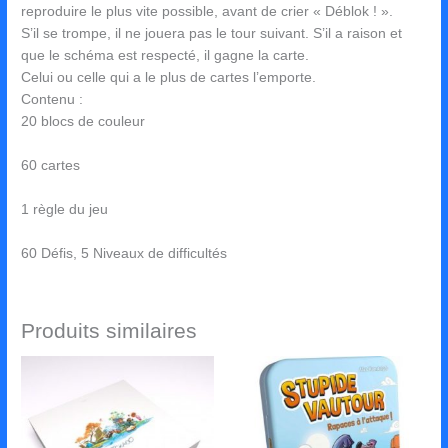
reproduire le plus vite possible, avant de crier « Déblok ! ».
S’il se trompe, il ne jouera pas le tour suivant. S’il a raison et
que le schéma est respecté, il gagne la carte.
Celui ou celle qui a le plus de cartes l’emporte.
Contenu :
20 blocs de couleur
60 cartes
1 règle du jeu
60 Défis, 5 Niveaux de difficultés
Produits similaires