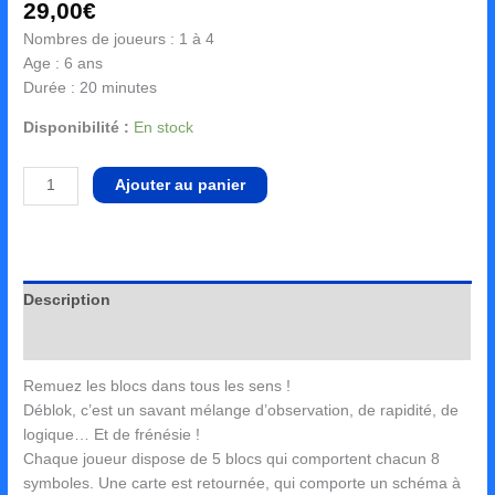
29,00
€
Nombres de joueurs : 1 à 4
Age : 6 ans
Durée : 20 minutes
Disponibilité :
En stock
Ajouter au panier
Description
Avis (0)
Remuez les blocs dans tous les sens !
Déblok, c’est un savant mélange d’observation, de rapidité, de
logique… Et de frénésie !
Chaque joueur dispose de 5 blocs qui comportent chacun 8
symboles. Une carte est retournée, qui comporte un schéma à