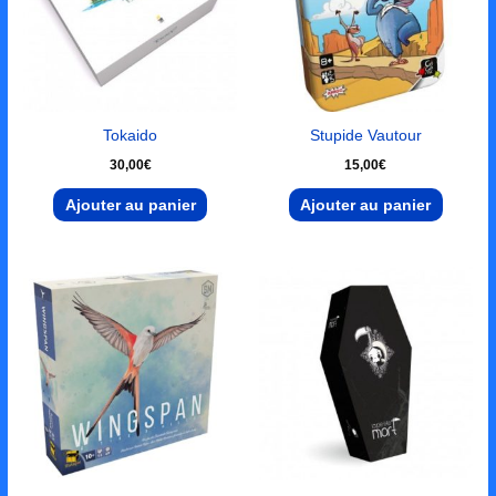
Tokaido
Stupide Vautour
30,00
€
15,00
€
Ajouter au panier
Ajouter au panier