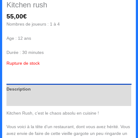
Kitchen rush
55,00
€
Nombres de joueurs : 1 à 4
Age : 12 ans
Durée : 30 minutes
Rupture de stock
Description
Avis (0)
Kitchen Rush, c’est le chaos absolu en cuisine !
Vous voici à la tête d’un restaurant, dont vous avez hérité. Vous
avez envie de faire de cette vieille gargote un peu ringarde un