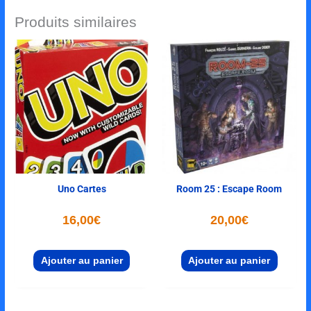
Produits similaires
Uno Cartes
Room 25 : Escape Room
16,00
€
20,00
€
Ajouter au panier
Ajouter au panier