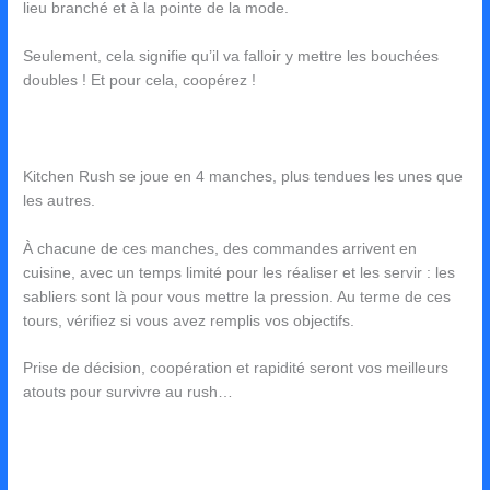
lieu branché et à la pointe de la mode.
Seulement, cela signifie qu’il va falloir y mettre les bouchées
doubles ! Et pour cela, coopérez !
Kitchen Rush se joue en 4 manches, plus tendues les unes que
les autres.
À chacune de ces manches, des commandes arrivent en
cuisine, avec un temps limité pour les réaliser et les servir : les
sabliers sont là pour vous mettre la pression. Au terme de ces
tours, vérifiez si vous avez remplis vos objectifs.
Prise de décision, coopération et rapidité seront vos meilleurs
atouts pour survivre au rush…