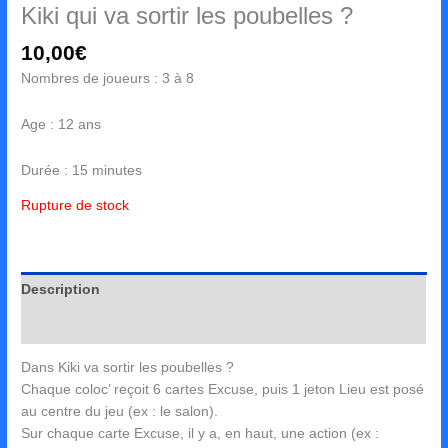
Kiki qui va sortir les poubelles ?
10,00
€
Nombres de joueurs : 3 à 8
Age : 12 ans
Durée : 15 minutes
Rupture de stock
Description
Avis (0)
Dans Kiki va sortir les poubelles ?
Chaque coloc’ reçoit 6 cartes Excuse, puis 1 jeton Lieu est posé
au centre du jeu (ex : le salon).
Sur chaque carte Excuse, il y a, en haut, une action (ex :