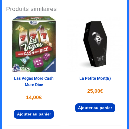
Produits similaires
Las Vegas More Cash
La Petite Mort(e)
More Dice
25,00
€
14,00
€
Ajouter au panier
Ajouter au panier