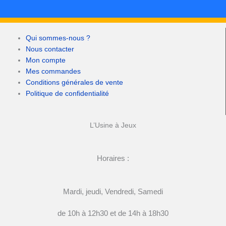
Qui sommes-nous ?
Nous contacter
Mon compte
Mes commandes
Conditions générales de vente
Politique de confidentialité
L’Usine à Jeux
Horaires :
Mardi, jeudi, Vendredi, Samedi
de 10h à 12h30 et de 14h à 18h30