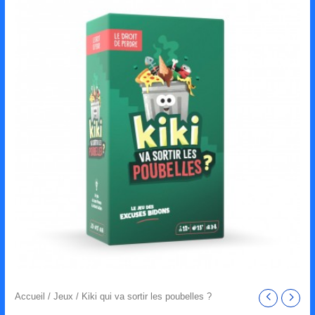
Accueil
/
Jeux
/ Kiki qui va sortir les poubelles ?