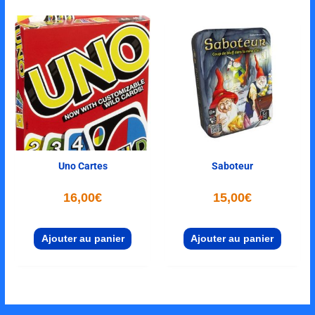
Uno Cartes
Saboteur
16,00
€
15,00
€
Ajouter au panier
Ajouter au panier