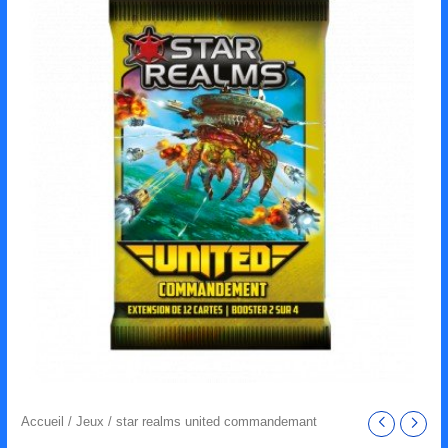
Accueil
/
Jeux
/ star realms united commandemant