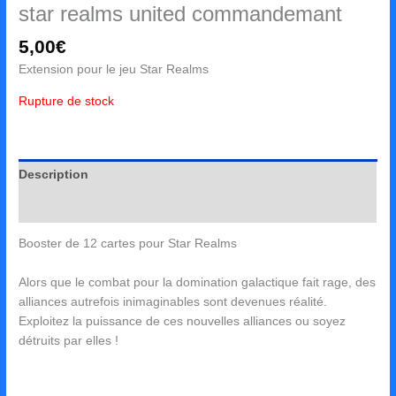
star realms united commandemant
5,00
€
Extension pour le jeu Star Realms
Rupture de stock
Description
Avis (0)
Booster de 12 cartes pour Star Realms
Alors que le combat pour la domination galactique fait rage, des
alliances autrefois inimaginables sont devenues réalité.
Exploitez la puissance de ces nouvelles alliances ou soyez
détruits par elles !