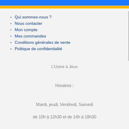
Qui sommes-nous ?
Nous contacter
Mon compte
Mes commandes
Conditions générales de vente
Politique de confidentialité
L’Usine à Jeux
Horaires :
Mardi, jeudi, Vendredi, Samedi
de 10h à 12h30 et de 14h à 18h30