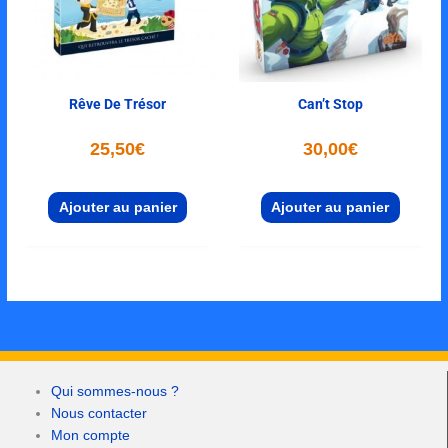
Rêve De Trésor
Can’t Stop
25,50
€
30,00
€
Ajouter au panier
Ajouter au panier
Qui sommes-nous ?
Nous contacter
Mon compte