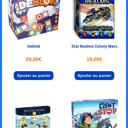
Deblok
Star Realms Colony Wars
29,00
€
19,00
€
Ajouter au panier
Ajouter au panier