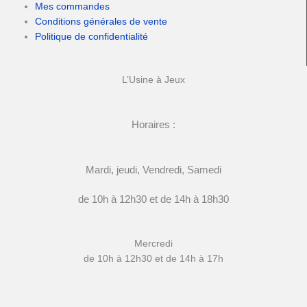
Mes commandes
Conditions générales de vente
Politique de confidentialité
L’Usine à Jeux
Horaires :
Mardi, jeudi, Vendredi, Samedi
de 10h à 12h30 et de 14h à 18h30
Mercredi
de 10h à 12h30 et de 14h à 17h