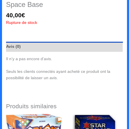
Space Base
40,00
€
Rupture de stock
Avis (0)
Il n’y a pas encore d’avis.
Seuls les clients connectés ayant acheté ce produit ont la
possibilité de laisser un avis.
Produits similaires