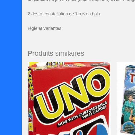
2 dés à constellation de 1 à 6 en bois,
règle et variantes.
Produits similaires