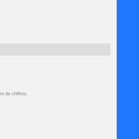
re de chiffres.