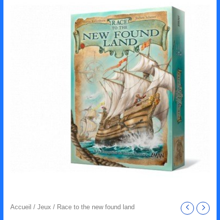
Accueil
/
Jeux
/ Race to the new found land