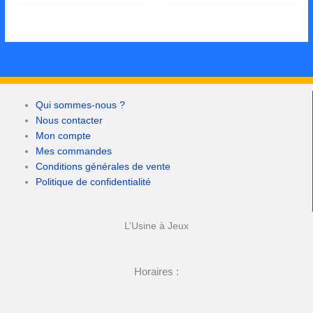
Qui sommes-nous ?
Nous contacter
Mon compte
Mes commandes
Conditions générales de vente
Politique de confidentialité
L’Usine à Jeux
Horaires :