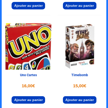
Ajouter au panier
Ajouter au panier
Uno Cartes
Timebomb
16,00
€
15,00
€
Ajouter au panier
Ajouter au panier