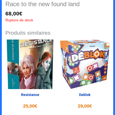
Race to the new found land
68,00
€
Rupture de stock
Produits similaires
Resistance
Deblok
25,00
€
29,00
€