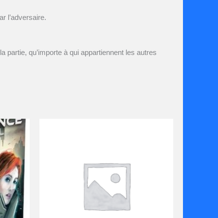
r l’adversaire.
 partie, qu’importe à qui appartiennent les autres