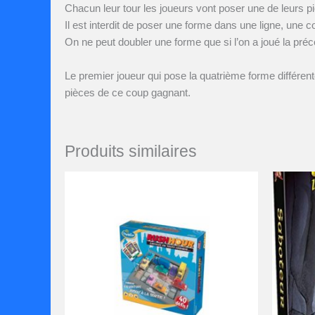
Chacun leur tour les joueurs vont poser une de leurs pi
Il est interdit de poser une forme dans une ligne, une 
On ne peut doubler une forme que si l’on a joué la pr
Le premier joueur qui pose la quatrième forme différen
pièces de ce coup gagnant.
Produits similaires