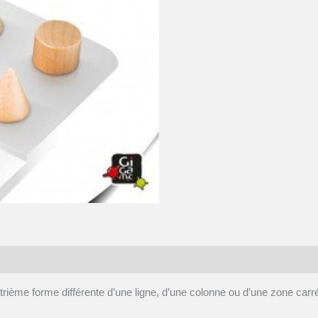
atrième forme différente d’une ligne, d’une colonne ou d’une zone carr