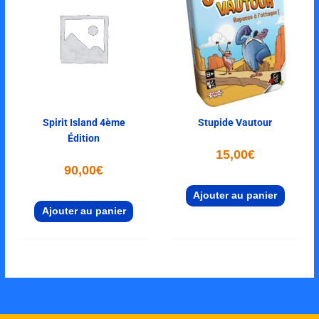
Spirit Island 4ème
Stupide Vautour
Édition
15,00
€
90,00
€
Ajouter au panier
Ajouter au panier