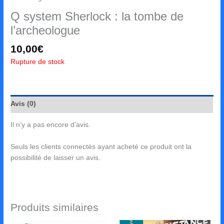
Q system Sherlock : la tombe de
l’archeologue
10,00
€
Rupture de stock
Avis (0)
Il n’y a pas encore d’avis.
Seuls les clients connectés ayant acheté ce produit ont la
possibilité de laisser un avis.
Produits similaires