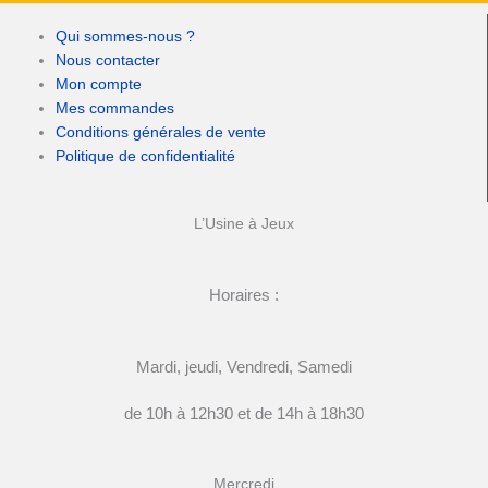
Qui sommes-nous ?
Nous contacter
Mon compte
Mes commandes
Conditions générales de vente
Politique de confidentialité
L’Usine à Jeux
Horaires :
Mardi, jeudi, Vendredi, Samedi
de 10h à 12h30 et de 14h à 18h30
Mercredi