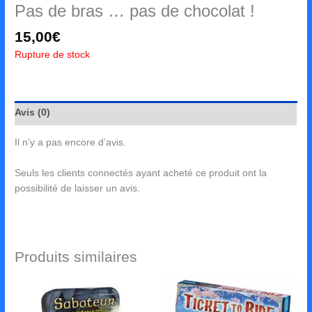
Pas de bras … pas de chocolat !
15,00
€
Rupture de stock
Avis (0)
Il n’y a pas encore d’avis.
Seuls les clients connectés ayant acheté ce produit ont la
possibilité de laisser un avis.
Produits similaires