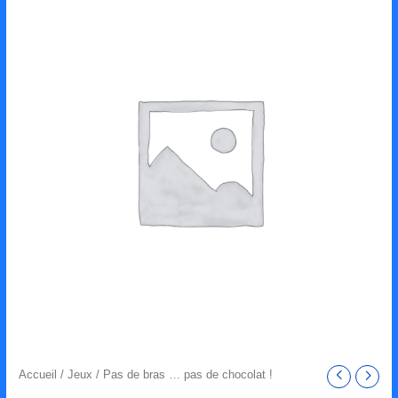
Accueil
/
Jeux
/ Pas de bras … pas de chocolat !