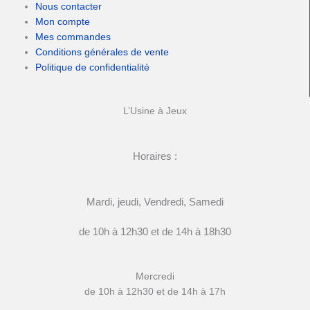
Nous contacter
Mon compte
Mes commandes
Conditions générales de vente
Politique de confidentialité
L’Usine à Jeux
Horaires :
Mardi, jeudi, Vendredi, Samedi
de 10h à 12h30 et de 14h à 18h30
Mercredi
de 10h à 12h30 et de 14h à 17h