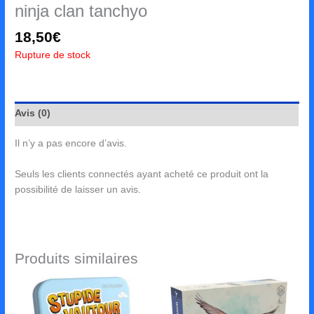
ninja clan tanchyo
18,50
€
Rupture de stock
Avis (0)
Il n’y a pas encore d’avis.
Seuls les clients connectés ayant acheté ce produit ont la
possibilité de laisser un avis.
Produits similaires