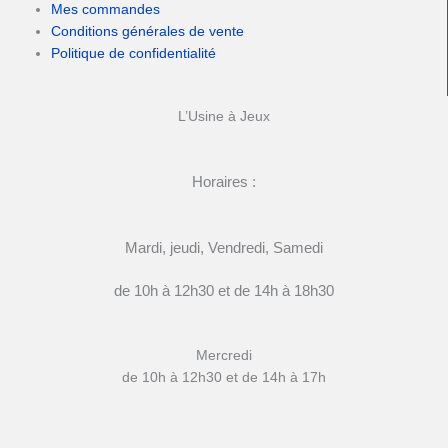
Mes commandes
Conditions générales de vente
Politique de confidentialité
L’Usine à Jeux
Horaires :
Mardi, jeudi, Vendredi, Samedi
de 10h à 12h30 et de 14h à 18h30
Mercredi
de 10h à 12h30 et de 14h à 17h