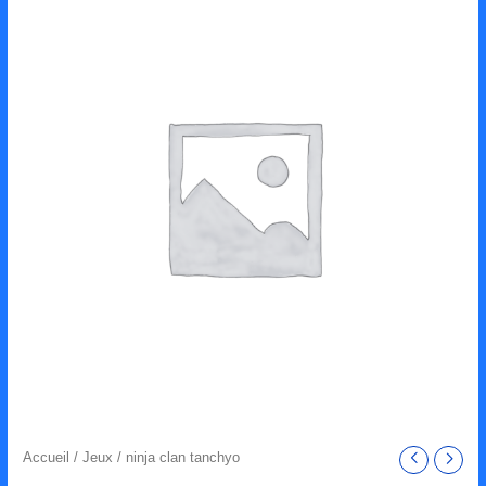
Accueil
/
Jeux
/ ninja clan tanchyo