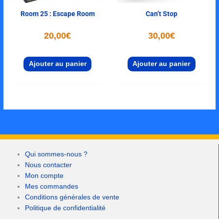
Room 25 : Escape Room
Can’t Stop
20,00
€
30,00
€
Ajouter au panier
Ajouter au panier
Qui sommes-nous ?
Nous contacter
Mon compte
Mes commandes
Conditions générales de vente
Politique de confidentialité