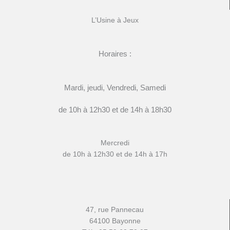
L’Usine à Jeux
Horaires :
Mardi, jeudi, Vendredi, Samedi
de 10h à 12h30 et de 14h à 18h30
Mercredi
de 10h à 12h30 et de 14h à 17h
47, rue Pannecau
64100 Bayonne