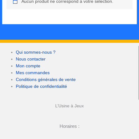
Aucun produit ne correspond à votre sélection.
Qui sommes-nous ?
Nous contacter
Mon compte
Mes commandes
Conditions générales de vente
Politique de confidentialité
L’Usine à Jeux
Horaires :