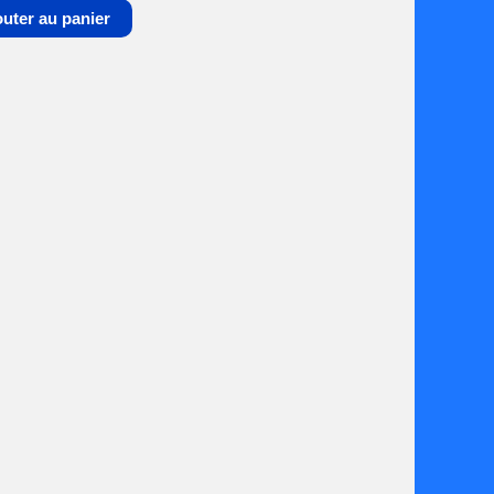
outer au panier