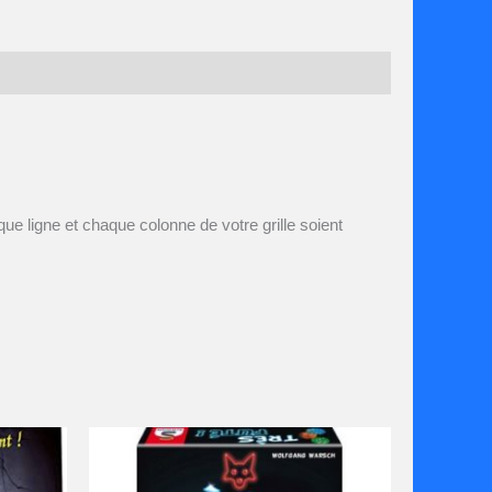
ue ligne et chaque colonne de votre grille soient