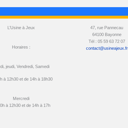
L’Usine à Jeux
47, rue Pannecau
64100 Bayonne
Tél : 05 59 63 72 07
Horaires :
contact@usineajeux.fr
di, jeudi, Vendredi, Samedi
h à 12h30 et de 14h à 18h30
Mercredi
0h à 12h30 et de 14h à 17h