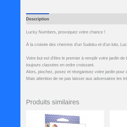
Description
Avis (0)
Lucky Numbers, provoquez votre chance !
À la croisée des chemins d’un Sudoku et d’un loto, L
Votre but est d’être le premier à remplir votre jardin 
toujours classées en ordre croissant.
Alors, piochez, posez et réorganisez votre jardin pour 
Mais attention de ne pas laisser aux adversaires les trèf
Produits similaires