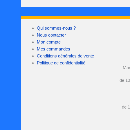
Qui sommes-nous ?
Nous contacter
Mon compte
Mes commandes
Conditions générales de vente
Politique de confidentialité
Mar
de 10
de 1