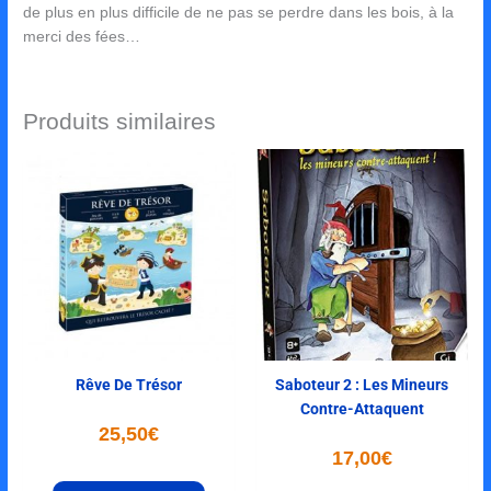
de plus en plus difficile de ne pas se perdre dans les bois, à la
merci des fées…
Produits similaires
Rêve De Trésor
Saboteur 2 : Les Mineurs
Contre-Attaquent
25,50
€
17,00
€