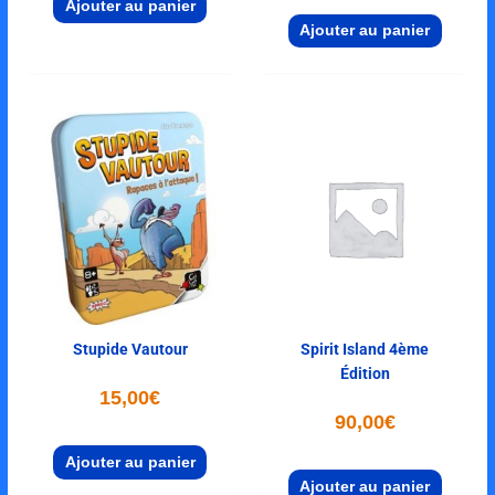
Ajouter au panier
Ajouter au panier
Stupide Vautour
Spirit Island 4ème
Édition
15,00
€
90,00
€
Ajouter au panier
Ajouter au panier