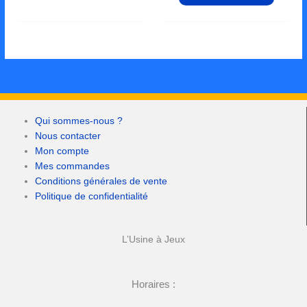
Qui sommes-nous ?
Nous contacter
Mon compte
Mes commandes
Conditions générales de vente
Politique de confidentialité
L’Usine à Jeux
Horaires :