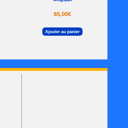
65,00
€
Ajouter au panier