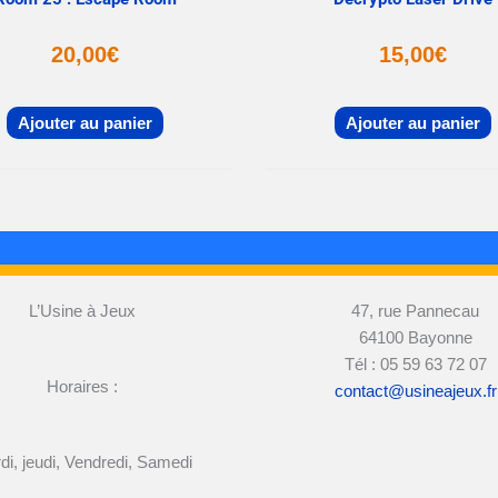
20,00
€
15,00
€
Ajouter au panier
Ajouter au panier
L’Usine à Jeux
47, rue Pannecau
64100 Bayonne
Tél : 05 59 63 72 07
Horaires :
contact@usineajeux.fr
di, jeudi, Vendredi, Samedi