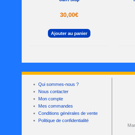
30,00
€
Ajouter au panier
Qui sommes-nous ?
Nous contacter
Mon compte
Mes commandes
Conditions générales de vente
Politique de confidentialité
Mar