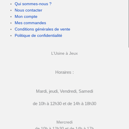
Qui sommes-nous ?
Nous contacter
Mon compte
Mes commandes
Conditions générales de vente
Politique de confidentialité
L’Usine à Jeux
Horaires :
Mardi, jeudi, Vendredi, Samedi
de 10h à 12h30 et de 14h à 18h30
Mercredi
de 10h à 12h30 et de 14h à 17h