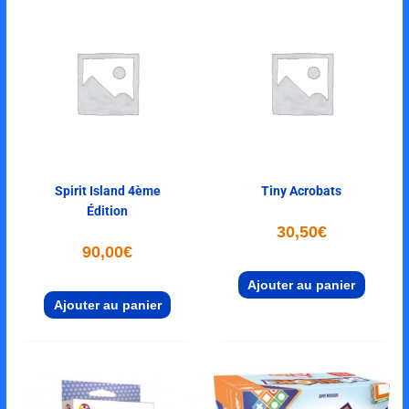
Spirit Island 4ème
Tiny Acrobats
Édition
30,50
€
90,00
€
Ajouter au panier
Ajouter au panier