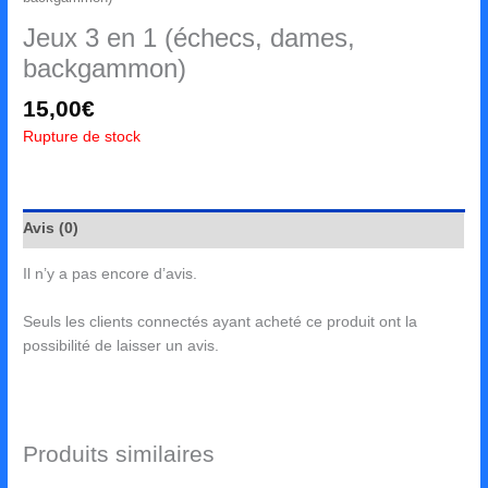
Jeux 3 en 1 (échecs, dames,
backgammon)
15,00
€
Rupture de stock
Avis (0)
Il n’y a pas encore d’avis.
Seuls les clients connectés ayant acheté ce produit ont la
possibilité de laisser un avis.
Produits similaires