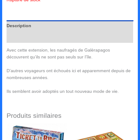
Description
Avis (0)
Avec cette extension, les naufragés de Galèrapagos
découvrent qu’ils ne sont pas seuls sur l’île.
D’autres voyageurs ont échoués ici et apparemment depuis de
nombreuses années.
Ils semblent avoir adoptés un tout nouveau mode de vie.
Produits similaires