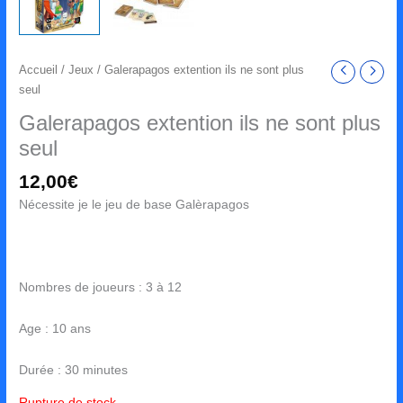
Accueil
/
Jeux
/ Galerapagos extention ils ne sont plus
seul
Galerapagos extention ils ne sont plus
seul
12,00
€
Nécessite je le jeu de base Galèrapagos
Nombres de joueurs : 3 à 12
Age : 10 ans
Durée : 30 minutes
Rupture de stock