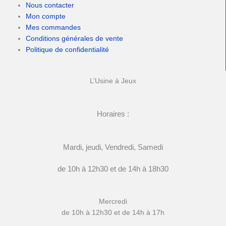
Nous contacter
Mon compte
Mes commandes
Conditions générales de vente
Politique de confidentialité
L’Usine à Jeux
Horaires :
Mardi, jeudi, Vendredi, Samedi
de 10h à 12h30 et de 14h à 18h30
Mercredi
de 10h à 12h30 et de 14h à 17h