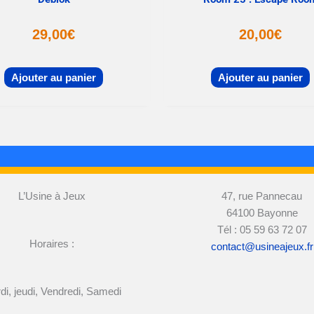
29,00
€
20,00
€
Ajouter au panier
Ajouter au panier
L’Usine à Jeux
47, rue Pannecau
64100 Bayonne
Tél : 05 59 63 72 07
Horaires :
contact@usineajeux.fr
di, jeudi, Vendredi, Samedi