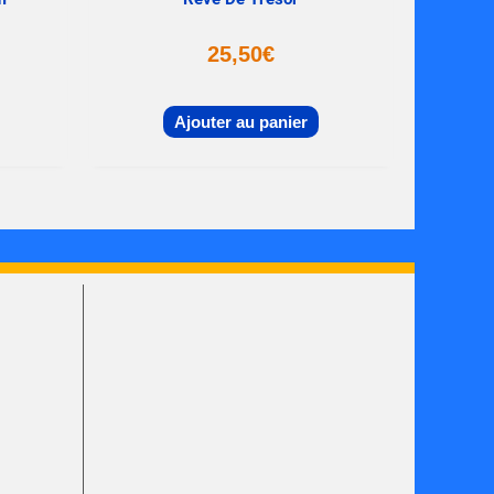
25,50
€
Ajouter au panier