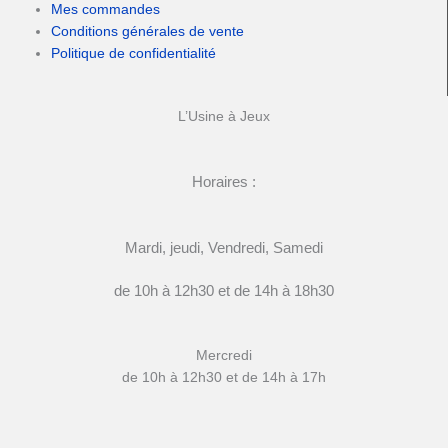
Mes commandes
Conditions générales de vente
Politique de confidentialité
L’Usine à Jeux
Horaires :
Mardi, jeudi, Vendredi, Samedi
de 10h à 12h30 et de 14h à 18h30
Mercredi
de 10h à 12h30 et de 14h à 17h