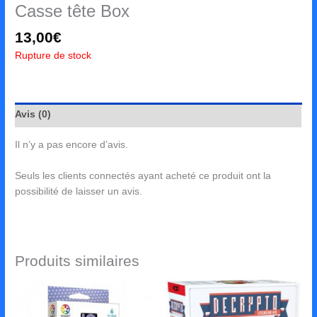
Casse tête Box
13,00
€
Rupture de stock
Avis (0)
Il n’y a pas encore d’avis.
Seuls les clients connectés ayant acheté ce produit ont la
possibilité de laisser un avis.
Produits similaires