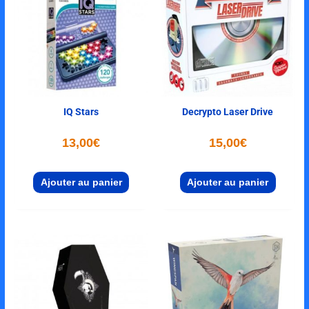
IQ Stars
Decrypto Laser Drive
13,00
€
15,00
€
Ajouter au panier
Ajouter au panier