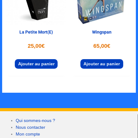
La Petite Mort(e)
Wingspan
25,00
€
65,00
€
Ajouter au panier
Ajouter au panier
Qui sommes-nous ?
Nous contacter
Mon compte