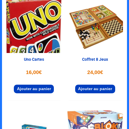
Uno Cartes
Coffret 8 Jeux
16,00
€
24,00
€
Ajouter au panier
Ajouter au panier