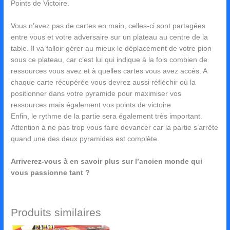
Points de Victoire.
Vous n’avez pas de cartes en main, celles-ci sont partagées
entre vous et votre adversaire sur un plateau au centre de la
table. Il va falloir gérer au mieux le déplacement de votre pion
sous ce plateau, car c’est lui qui indique à la fois combien de
ressources vous avez et à quelles cartes vous avez accès. A
chaque carte récupérée vous devrez aussi réfléchir où la
positionner dans votre pyramide pour maximiser vos
ressources mais également vos points de victoire.
Enfin, le rythme de la partie sera également très important.
Attention à ne pas trop vous faire devancer car la partie s’arrête
quand une des deux pyramides est complète.
Arriverez-vous à en savoir plus sur l’ancien monde qui
vous passionne tant ?
Produits similaires