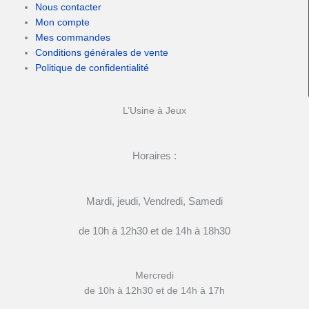
Nous contacter
Mon compte
Mes commandes
Conditions générales de vente
Politique de confidentialité
L’Usine à Jeux
Horaires :
Mardi, jeudi, Vendredi, Samedi
de 10h à 12h30 et de 14h à 18h30
Mercredi
de 10h à 12h30 et de 14h à 17h