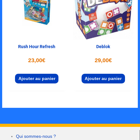
Rush Hour Refresh
Deblok
23,00
€
29,00
€
Ajouter au panier
Ajouter au panier
Qui sommes-nous ?