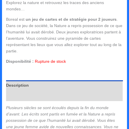
Explorez la nature et retrouvez les traces des anciens
mondes…
Boreal
est
un jeu de cartes et de stratégie pour 2 joueurs
.
Dans ce jeu de société, la Nature a repris possession de ce que
l’humanité lui avait dérobé. Deux jeunes exploratrices partent à
l’aventure. Vous construirez une pyramide de cartes
représentant les lieux que vous allez explorer tout au long de la
partie.
Disponibilité :
Rupture de stock
Description
Avis (0)
Plusieurs siècles se sont écoulés depuis la fin du monde
d’avant. Les écrits sont partis en fumée et la Nature a repris
possession de ce que l’humanité lui avait dérobé. Vous êtes
une jeune femme avide de nouvelles connaissances. Vous ne