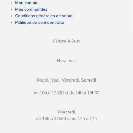
Mon compte
Mes commandes
Conditions générales de vente
Politique de confidentialité
L’Usine à Jeux
Horaires :
Mardi, jeudi, Vendredi, Samedi
de 10h à 12h30 et de 14h à 18h30
Mercredi
de 10h à 12h30 et de 14h à 17h