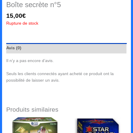
Boîte secrète n°5
15,00
€
Rupture de stock
Avis (0)
Il n’y a pas encore d’avis.
Seuls les clients connectés ayant acheté ce produit ont la
possibilité de laisser un avis.
Produits similaires