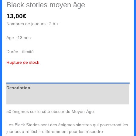
Black stories moyen âge
13,00
€
Nombres de joueurs : 2 à +
Age : 13 ans
Durée : illimité
Rupture de stock
Description
Avis (0)
50 énigmes sur le côté obscur du Moyen-Âge.
Les Black Stories sont des énigmes sinistres qui pousseront les
joueurs à réfléchir différemment pour les résoudre.