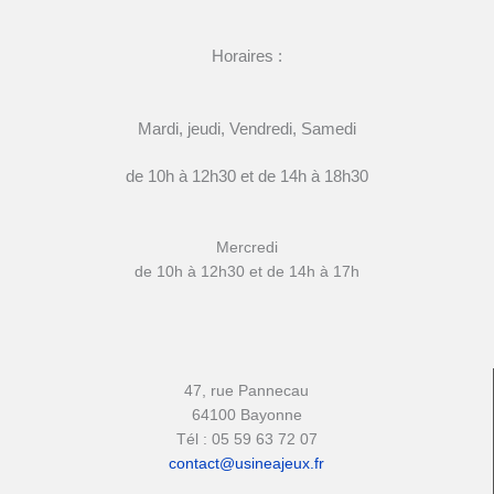
Horaires :
Mardi, jeudi, Vendredi, Samedi
de 10h à 12h30 et de 14h à 18h30
Mercredi
de 10h à 12h30 et de 14h à 17h
47, rue Pannecau
64100 Bayonne
Tél : 05 59 63 72 07
contact@usineajeux.fr