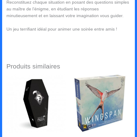
Reconstituez chaque situation en posant des questions simples
au maître de l’énigme, en étudiant les réponses
minutieusement et en laissant votre imagination vous guider.
Un jeu terrifiant idéal pour animer une soirée entre amis !
Produits similaires