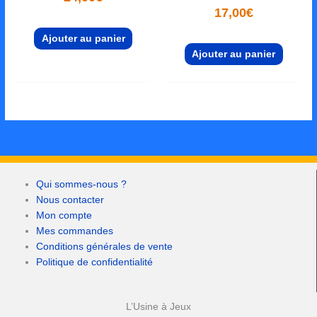
17,00
€
Ajouter au panier
Ajouter au panier
Qui sommes-nous ?
Nous contacter
Mon compte
Mes commandes
Conditions générales de vente
Politique de confidentialité
L’Usine à Jeux