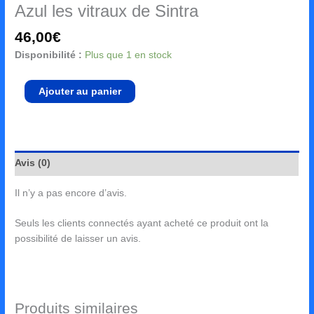
Azul les vitraux de Sintra
46,00
€
Disponibilité :
Plus que 1 en stock
Ajouter au panier
Avis (0)
Il n’y a pas encore d’avis.
Seuls les clients connectés ayant acheté ce produit ont la
possibilité de laisser un avis.
Produits similaires