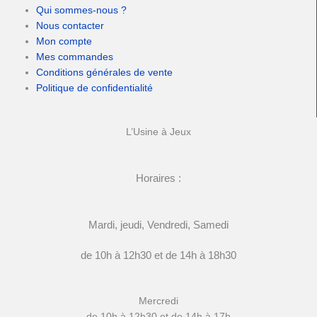
Qui sommes-nous ?
Nous contacter
Mon compte
Mes commandes
Conditions générales de vente
Politique de confidentialité
L’Usine à Jeux
Horaires :
Mardi, jeudi, Vendredi, Samedi
de 10h à 12h30 et de 14h à 18h30
Mercredi
de 10h à 12h30 et de 14h à 17h