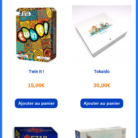
Twin It !
Tokaido
15,00
€
30,00
€
Ajouter au panier
Ajouter au panier