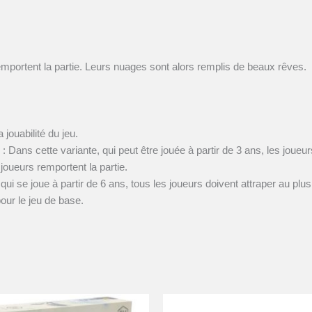
emportent la partie. Leurs nuages sont alors remplis de beaux rêves.
jouabilité du jeu.
 : Dans cette variante, qui peut être jouée à partir de 3 ans, les joue
joueurs remportent la partie.
qui se joue à partir de 6 ans, tous les joueurs doivent attraper au plus
our le jeu de base.