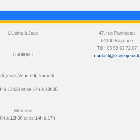
L’Usine à Jeux
47, rue Pannecau
64100 Bayonne
Tél : 05 59 63 72 07
Horaires :
contact@usineajeux.fr
di, jeudi, Vendredi, Samedi
h à 12h30 et de 14h à 18h30
Mercredi
0h à 12h30 et de 14h à 17h