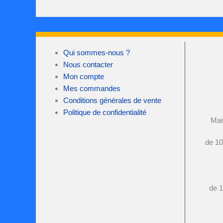
Qui sommes-nous ?
Nous contacter
Mon compte
Mes commandes
Conditions générales de vente
Politique de confidentialité
Mar
de 10
de 1