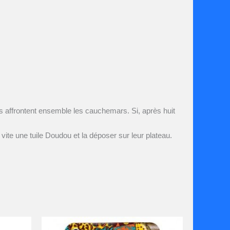
urs affrontent ensemble les cauchemars. Si, après huit
 vite une tuile Doudou et la déposer sur leur plateau.