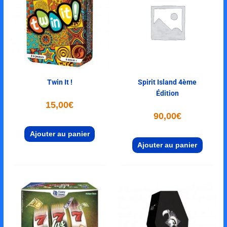
Twin It !
Spirit Island 4ème
Édition
15,00
€
90,00
€
Ajouter au panier
Ajouter au panier