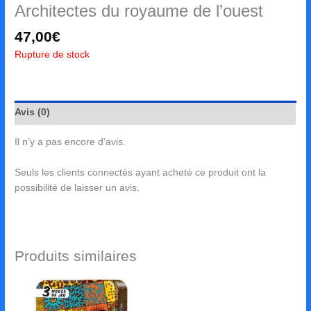
Architectes du royaume de l’ouest
47,00
€
Rupture de stock
Avis (0)
Il n’y a pas encore d’avis.
Seuls les clients connectés ayant acheté ce produit ont la
possibilité de laisser un avis.
Produits similaires