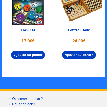
Très Futé
Coffret 8 Jeux
17,00
€
24,00
€
Ajouter au panier
Ajouter au panier
Qui sommes-nous ?
Nous contacter