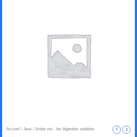
Accueil
/
Jeux
/ Andor ext : les légendes oubliées