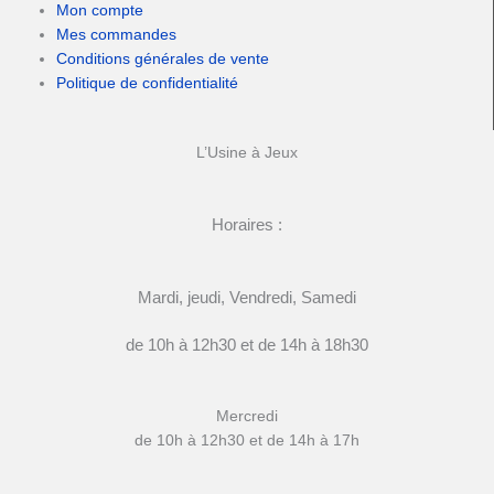
Mon compte
Mes commandes
Conditions générales de vente
Politique de confidentialité
L’Usine à Jeux
Horaires :
Mardi, jeudi, Vendredi, Samedi
de 10h à 12h30 et de 14h à 18h30
Mercredi
de 10h à 12h30 et de 14h à 17h