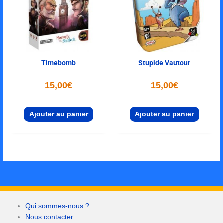
Timebomb
Stupide Vautour
15,00
€
15,00
€
Ajouter au panier
Ajouter au panier
Qui sommes-nous ?
Nous contacter