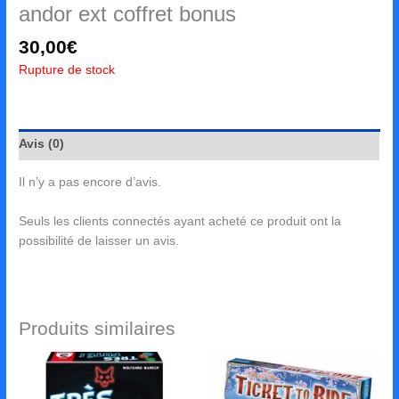
andor ext coffret bonus
30,00
€
Rupture de stock
Avis (0)
Il n’y a pas encore d’avis.
Seuls les clients connectés ayant acheté ce produit ont la
possibilité de laisser un avis.
Produits similaires