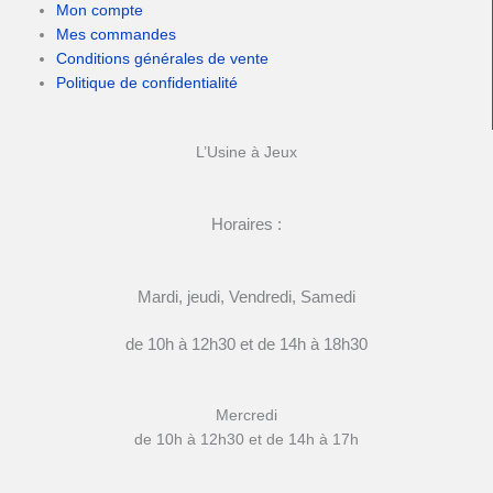
Mon compte
Mes commandes
Conditions générales de vente
Politique de confidentialité
L’Usine à Jeux
Horaires :
Mardi, jeudi, Vendredi, Samedi
de 10h à 12h30 et de 14h à 18h30
Mercredi
de 10h à 12h30 et de 14h à 17h