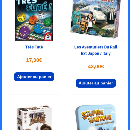
Très Futé
Les Aventuriers Du Rail
Ext Japon / Italy
17,00
€
43,00
€
Ajouter au panier
Ajouter au panier