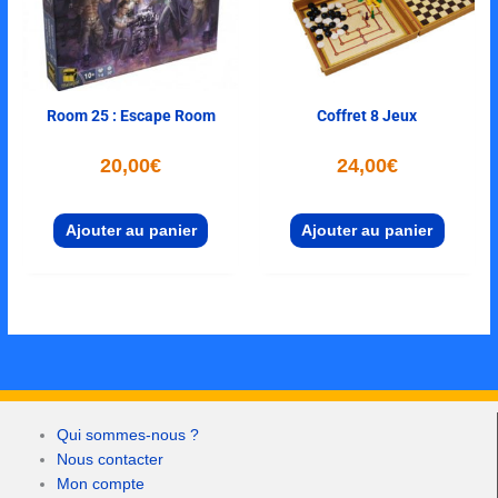
Room 25 : Escape Room
Coffret 8 Jeux
20,00
€
24,00
€
Ajouter au panier
Ajouter au panier
Qui sommes-nous ?
Nous contacter
Mon compte