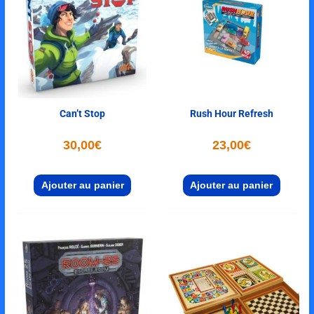
Can’t Stop
Rush Hour Refresh
30,00
€
23,00
€
Ajouter au panier
Ajouter au panier