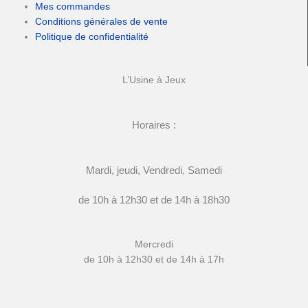
Mes commandes
Conditions générales de vente
Politique de confidentialité
L’Usine à Jeux
Horaires :
Mardi, jeudi, Vendredi, Samedi
de 10h à 12h30 et de 14h à 18h30
Mercredi
de 10h à 12h30 et de 14h à 17h