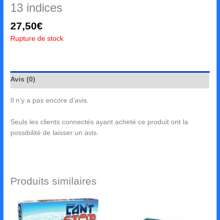
13 indices
27,50
€
Rupture de stock
Avis (0)
Il n’y a pas encore d’avis.
Seuls les clients connectés ayant acheté ce produit ont la
possibilité de laisser un avis.
Produits similaires