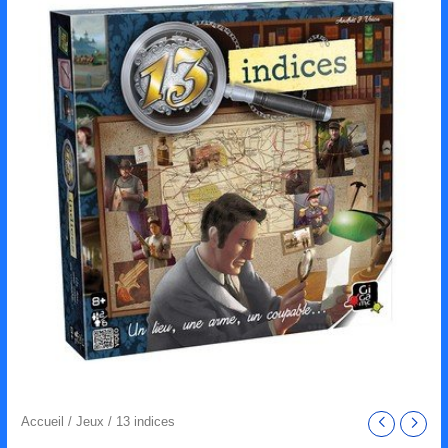
Accueil
/
Jeux
/ 13 indices