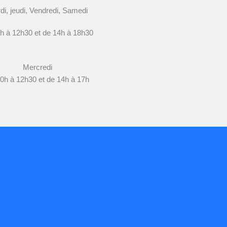
di, jeudi, Vendredi, Samedi
h à 12h30 et de 14h à 18h30
Mercredi
0h à 12h30 et de 14h à 17h