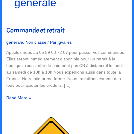
generale
Commande et retrait
Commande
et
retrait
generale
,
Non classé
/ Par
jgvalles
Appelez nous au 05 59 63 72 07 pour passer vos commandes.
Elles seront immédiatement disponible pour un retrait à la
boutique. (possibilité de paiement pas CB à distance)Du lundi
au samedi de 10h à 18h.Nous expédions aussi dans toute la
France. Notre site prend forme. Nous travaillons comme des
fous pour ajouter les produits, […]
Read More »