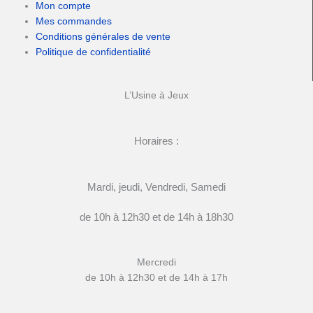
Mon compte
Mes commandes
Conditions générales de vente
Politique de confidentialité
L’Usine à Jeux
Horaires :
Mardi, jeudi, Vendredi, Samedi
de 10h à 12h30 et de 14h à 18h30
Mercredi
de 10h à 12h30 et de 14h à 17h