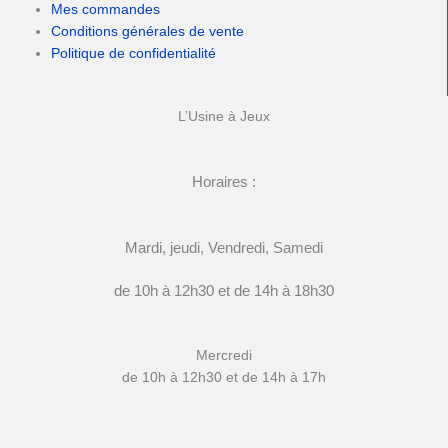
Mes commandes
Conditions générales de vente
Politique de confidentialité
L’Usine à Jeux
Horaires :
Mardi, jeudi, Vendredi, Samedi
de 10h à 12h30 et de 14h à 18h30
Mercredi
de 10h à 12h30 et de 14h à 17h