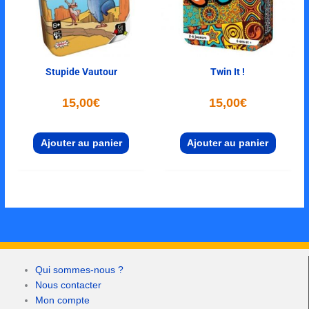
Stupide Vautour
Twin It !
15,00
€
15,00
€
Ajouter au panier
Ajouter au panier
Qui sommes-nous ?
Nous contacter
Mon compte