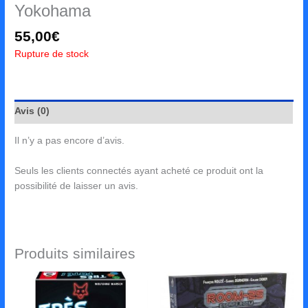
Yokohama
55,00
€
Rupture de stock
Avis (0)
Il n’y a pas encore d’avis.
Seuls les clients connectés ayant acheté ce produit ont la
possibilité de laisser un avis.
Produits similaires