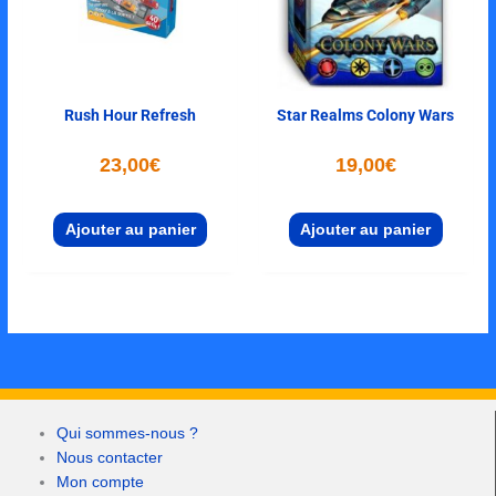
Rush Hour Refresh
Star Realms Colony Wars
23,00
€
19,00
€
Ajouter au panier
Ajouter au panier
Qui sommes-nous ?
Nous contacter
Mon compte