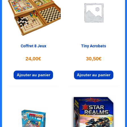
Coffret 8 Jeux
Tiny Acrobats
24,00
€
30,50
€
Ajouter au panier
Ajouter au panier