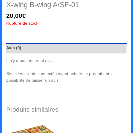
X-wing B-wing A/SF-01
20,00
€
Rupture de stock
Avis (0)
Il n’y a pas encore d’avis.
Seuls les clients connectés ayant acheté ce produit ont la
possibilité de laisser un avis.
Produits similaires