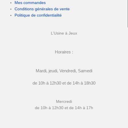
Mes commandes
Conditions générales de vente
Politique de confidentialité
L’Usine à Jeux
Horaires :
Mardi, jeudi, Vendredi, Samedi
de 10h à 12h30 et de 14h à 18h30
Mercredi
de 10h à 12h30 et de 14h à 17h