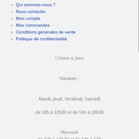
Qui sommes-nous ?
Nous contacter
Mon compte
Mes commandes
Conditions générales de vente
Politique de confidentialité
L’Usine à Jeux
Horaires :
Mardi, jeudi, Vendredi, Samedi
de 10h à 12h30 et de 14h à 18h30
Mercredi