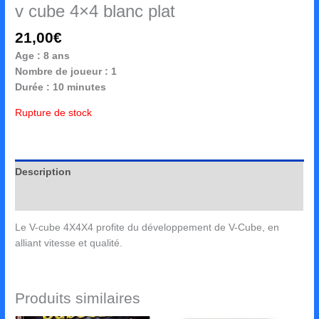
v cube 4×4 blanc plat
21,00
€
Age : 8 ans
Nombre de joueur : 1
Durée : 10 minutes
Rupture de stock
Description
Avis (0)
Le V-cube 4X4X4 profite du développement de V-Cube, en
alliant vitesse et qualité.
Produits similaires