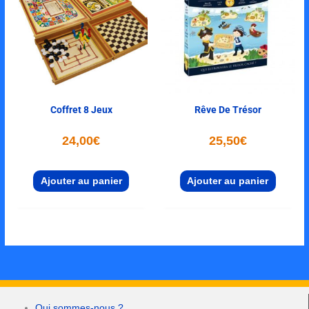
Coffret 8 Jeux
Rêve De Trésor
24,00
€
25,50
€
Ajouter au panier
Ajouter au panier
Qui sommes-nous ?