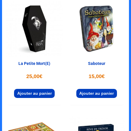
La Petite Mort(e)
Saboteur
25,00
€
15,00
€
Ajouter au panier
Ajouter au panier