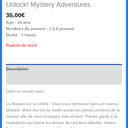
Unlock! Mystery Adventures
35,00
€
Age : 10 ans
Nombres de joueurs : 1 à 6 joueurs
Durée : 1 heure
Rupture de stock
Description
Avis (0)
Dans ce nouvel opus :
La Maison sur la colline : Vous vous retrouvez dans un manoir
délabré. Votre but est de visiter toutes les pièces sinistres de la
maison afin de vous échapper sain et sauf. Prenez garde à la
malédiction qui plane au-dessus de ces lieux désolés. Auteur :