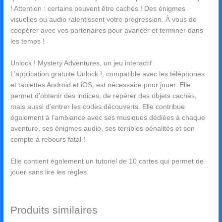
! Attention : certains peuvent être cachés ! Des énigmes
visuelles ou audio ralentissent votre progression. À vous de
coopérer avec vos partenaires pour avancer et terminer dans
les temps !
Unlock ! Mystery Adventures, un jeu interactif
L’application gratuite Unlock !, compatible avec les téléphones
et tablettes Android et iOS, est nécessaire pour jouer. Elle
permet d’obtenir des indices, de repérer des objets cachés,
mais aussi d’entrer les codes découverts. Elle contribue
également à l’ambiance avec ses musiques dédiées à chaque
aventure, ses énigmes audio, ses terribles pénalités et son
compte à rebours fatal !
Elle contient également un tutoriel de 10 cartes qui permet de
jouer sans lire les règles.
Produits similaires