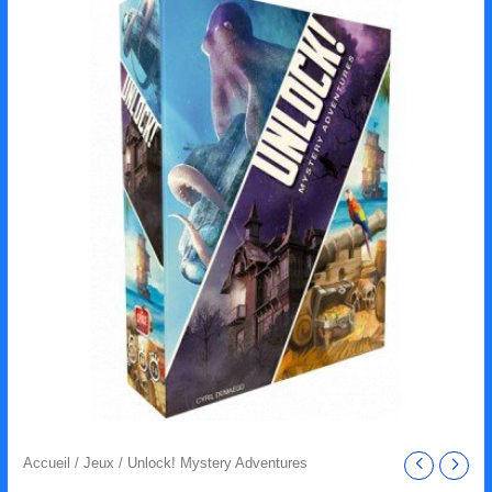
Accueil
/
Jeux
/ Unlock! Mystery Adventures