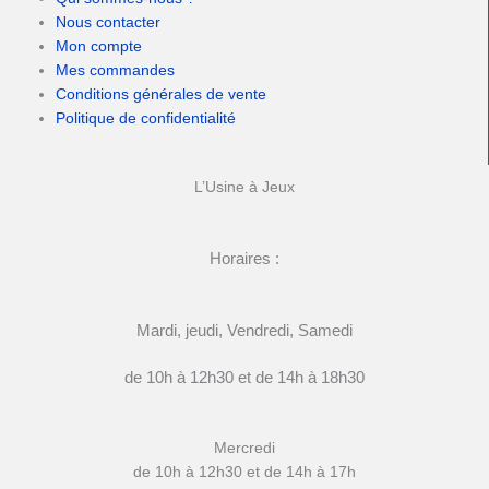
Nous contacter
Mon compte
Mes commandes
Conditions générales de vente
Politique de confidentialité
L’Usine à Jeux
Horaires :
Mardi, jeudi, Vendredi, Samedi
de 10h à 12h30 et de 14h à 18h30
Mercredi
de 10h à 12h30 et de 14h à 17h