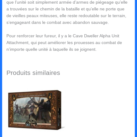
que l’unité soit simplement armée d’armes de piégeage qu’elle
a trouvées sur le chemin de la bataille et qu’elle ne porte que
de vieilles peaux miteuses, elle reste redoutable sur le terrain,
s’engageant dans le combat avec abandon sauvage.
Pour renforcer leur fureur, il y a le Cave Dweller Alpha Unit
Attachment, qui peut améliorer les prouesses au combat de
n’importe quelle unité à laquelle ils se joignent.
Produits similaires