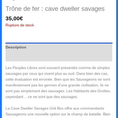
Trône de fer : cave dweller savages
35,00
€
Rupture de stock
Description
Avis (0)
Les Peuples Libres sont souvent présentés comme de simples
sauvages par ceux qui vivent plus au sud. Dans bien des cas,
cette évaluation est erronée. Bien que les Sauvageons ne sont
manifestement pas les germes d’une grande civilisation, ils ne
sont pas simplement des sauvages. Les Habitants des Grottes,
cependant… ce ne sont que des sauvages.
La Cave Dweller Savages Unit Box offre aux commandants
Sauvageons une nouvelle option sur le champ de bataille. Bien