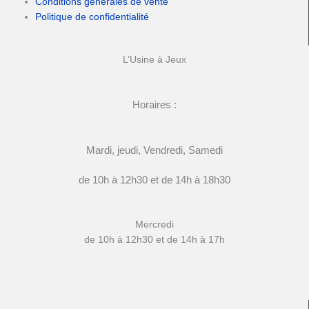
Conditions générales de vente
Politique de confidentialité
L’Usine à Jeux
Horaires :
Mardi, jeudi, Vendredi, Samedi
de 10h à 12h30 et de 14h à 18h30
Mercredi
de 10h à 12h30 et de 14h à 17h