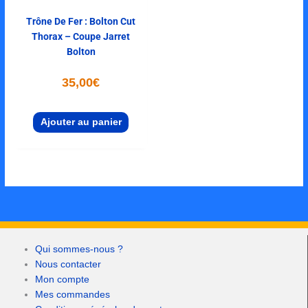
Trône De Fer : Bolton Cut
Thorax – Coupe Jarret
Bolton
35,00
€
Ajouter au panier
Qui sommes-nous ?
Nous contacter
Mon compte
Mes commandes