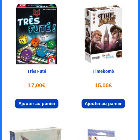
Très Futé
Timebomb
17,00
€
15,00
€
Ajouter au panier
Ajouter au panier