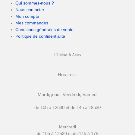
Qui sommes-nous ?
Nous contacter
Mon compte
Mes commandes
Conditions générales de vente
Politique de confidentialité
L’Usine à Jeux
Horaires :
Mardi, jeudi, Vendredi, Samedi
de 10h à 12h30 et de 14h à 18h30
Mercredi
de 10h à 12h30 et de 14h à 17h