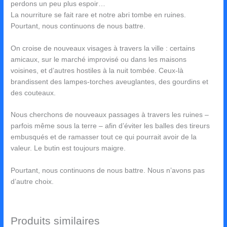
perdons un peu plus espoir…
La nourriture se fait rare et notre abri tombe en ruines.
Pourtant, nous continuons de nous battre.
On croise de nouveaux visages à travers la ville : certains
amicaux, sur le marché improvisé ou dans les maisons
voisines, et d’autres hostiles à la nuit tombée. Ceux-là
brandissent des lampes-torches aveuglantes, des gourdins et
des couteaux.
Nous cherchons de nouveaux passages à travers les ruines –
parfois même sous la terre – afin d’éviter les balles des tireurs
embusqués et de ramasser tout ce qui pourrait avoir de la
valeur. Le butin est toujours maigre.
Pourtant, nous continuons de nous battre. Nous n’avons pas
d’autre choix.
Produits similaires