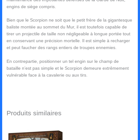
engins de siège compris.
Bien que le Scorpion ne soit que le petit frère de la gigantesque
baliste montée au sommet du Mur, il est toutefois capable de
tirer un projectile de taille non négligeable à longue portée tout
en conservant une précision mortelle. Il est simple à recharger
et peut faucher des rangs entiers de troupes ennemies.
En contrepartie, positionner un tel engin sur le champ de
bataille n’est pas simple et le Scorpion demeure extrêmement
vulnérable face à la cavalerie ou aux tirs.
Produits similaires