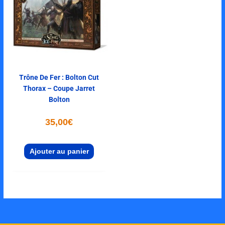
Trône De Fer : Bolton Cut
Thorax – Coupe Jarret
Bolton
35,00
€
Ajouter au panier