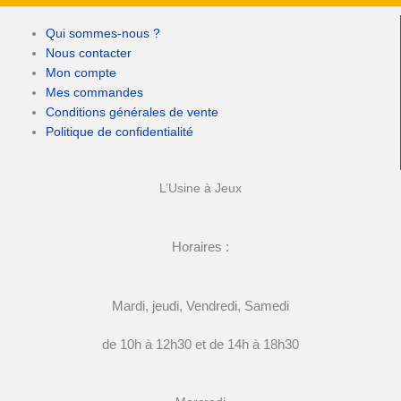
Qui sommes-nous ?
Nous contacter
Mon compte
Mes commandes
Conditions générales de vente
Politique de confidentialité
L’Usine à Jeux
Horaires :
Mardi, jeudi, Vendredi, Samedi
de 10h à 12h30 et de 14h à 18h30