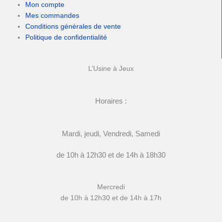
Mon compte
Mes commandes
Conditions générales de vente
Politique de confidentialité
L’Usine à Jeux
Horaires :
Mardi, jeudi, Vendredi, Samedi
de 10h à 12h30 et de 14h à 18h30
Mercredi
de 10h à 12h30 et de 14h à 17h