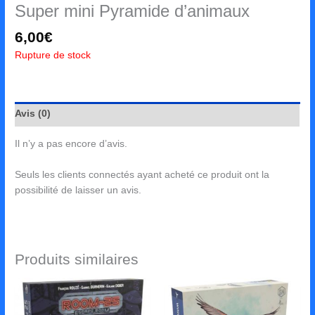
Super mini Pyramide d’animaux
6,00
€
Rupture de stock
Avis (0)
Il n’y a pas encore d’avis.
Seuls les clients connectés ayant acheté ce produit ont la
possibilité de laisser un avis.
Produits similaires