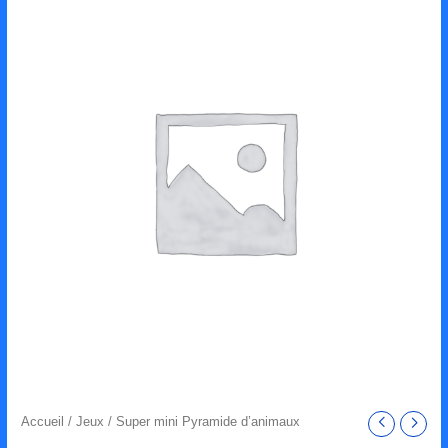
Accueil
/
Jeux
/ Super mini Pyramide d’animaux