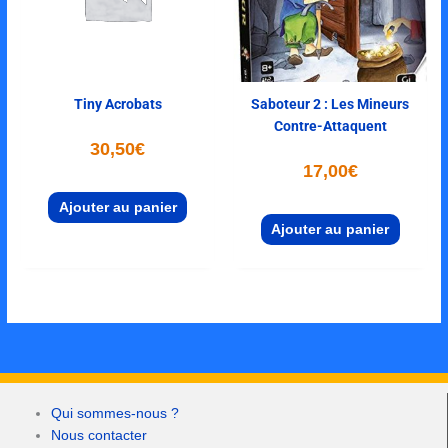
Tiny Acrobats
Saboteur 2 : Les Mineurs
Contre-Attaquent
30,50
€
17,00
€
Ajouter au panier
Ajouter au panier
Qui sommes-nous ?
Nous contacter