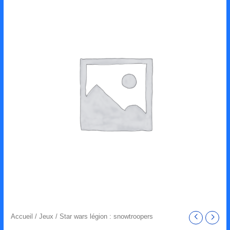
Accueil
/
Jeux
/ Star wars légion : snowtroopers