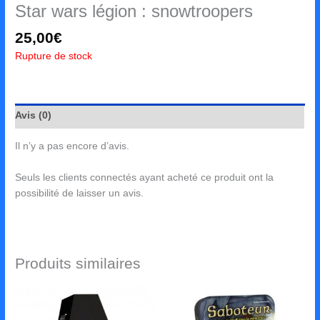
Star wars légion : snowtroopers
25,00
€
Rupture de stock
Avis (0)
Il n’y a pas encore d’avis.
Seuls les clients connectés ayant acheté ce produit ont la
possibilité de laisser un avis.
Produits similaires