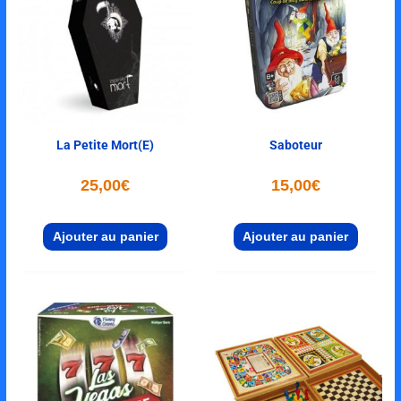
La Petite Mort(e)
Saboteur
25,00
€
15,00
€
Ajouter au panier
Ajouter au panier