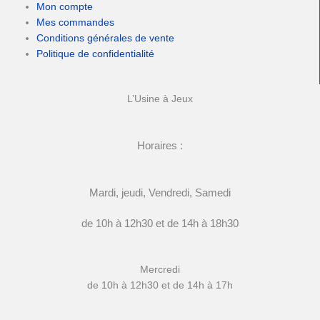
Mon compte
Mes commandes
Conditions générales de vente
Politique de confidentialité
L’Usine à Jeux
Horaires :
Mardi, jeudi, Vendredi, Samedi
de 10h à 12h30 et de 14h à 18h30
Mercredi
de 10h à 12h30 et de 14h à 17h