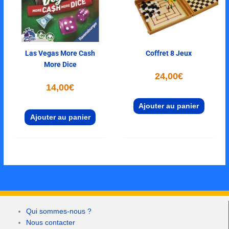
Las Vegas More Cash
Coffret 8 Jeux
More Dice
24,00
€
14,00
€
Ajouter au panier
Ajouter au panier
Qui sommes-nous ?
Nous contacter