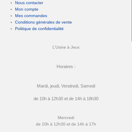
Nous contacter
Mon compte
Mes commandes
Conditions générales de vente
Politique de confidentialité
L’Usine à Jeux
Horaires :
Mardi, jeudi, Vendredi, Samedi
de 10h à 12h30 et de 14h à 18h30
Mercredi
de 10h à 12h30 et de 14h à 17h