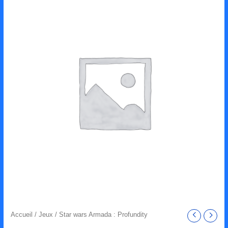
Accueil
/
Jeux
/ Star wars Armada : Profundity