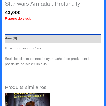
Star wars Armada : Profundity
43,00
€
Rupture de stock
Avis (0)
Il n’y a pas encore d’avis.
Seuls les clients connectés ayant acheté ce produit ont la
possibilité de laisser un avis.
Produits similaires