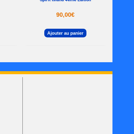
90,00
€
Ajouter au panier