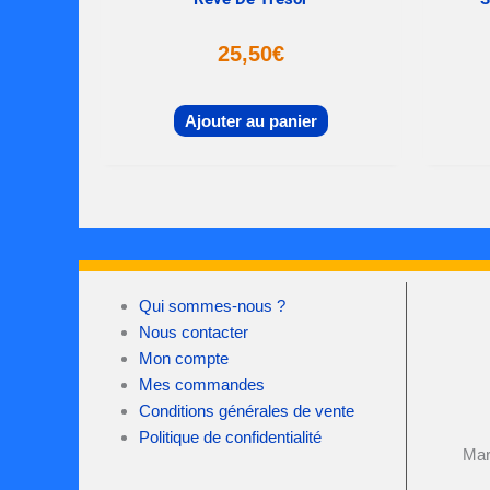
25,50
€
Ajouter au panier
Qui sommes-nous ?
Nous contacter
Mon compte
Mes commandes
Conditions générales de vente
Politique de confidentialité
Mar