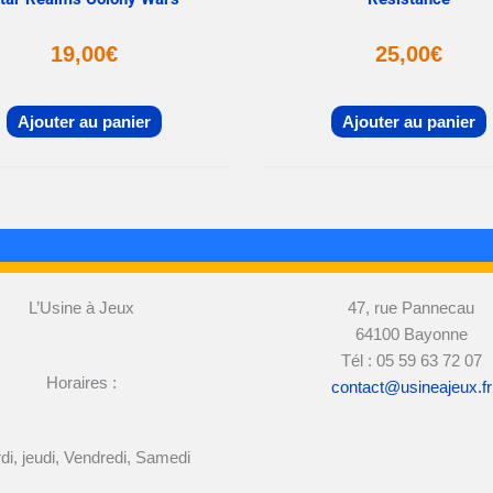
19,00
€
25,00
€
Ajouter au panier
Ajouter au panier
L’Usine à Jeux
47, rue Pannecau
64100 Bayonne
Tél : 05 59 63 72 07
Horaires :
contact@usineajeux.fr
di, jeudi, Vendredi, Samedi