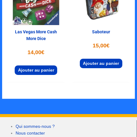
Las Vegas More Cash
Saboteur
More Dice
15,00
€
14,00
€
Ajouter au panier
Ajouter au panier
Qui sommes-nous ?
Nous contacter