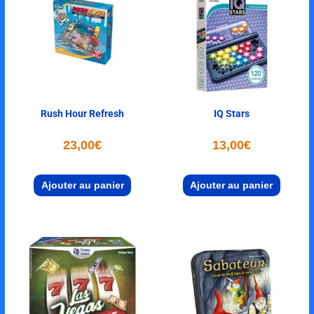
Rush Hour Refresh
IQ Stars
23,00
€
13,00
€
Ajouter au panier
Ajouter au panier