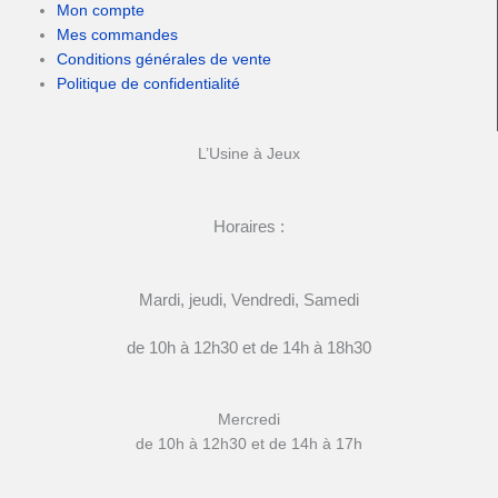
Mon compte
Mes commandes
Conditions générales de vente
Politique de confidentialité
L’Usine à Jeux
Horaires :
Mardi, jeudi, Vendredi, Samedi
de 10h à 12h30 et de 14h à 18h30
Mercredi
de 10h à 12h30 et de 14h à 17h