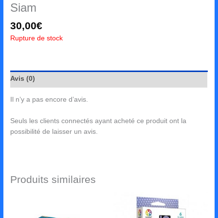
Siam
30,00
€
Rupture de stock
Avis (0)
Il n’y a pas encore d’avis.
Seuls les clients connectés ayant acheté ce produit ont la
possibilité de laisser un avis.
Produits similaires