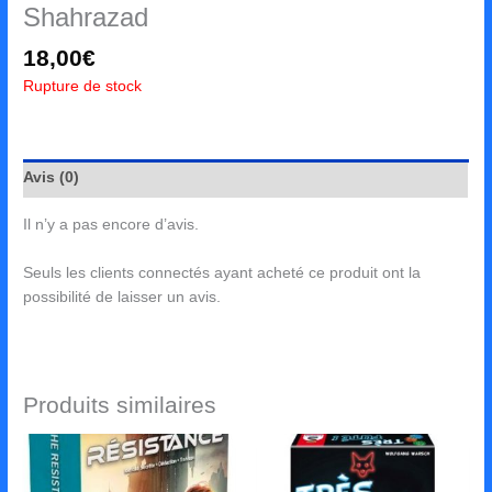
Shahrazad
18,00
€
Rupture de stock
Avis (0)
Il n’y a pas encore d’avis.
Seuls les clients connectés ayant acheté ce produit ont la
possibilité de laisser un avis.
Produits similaires