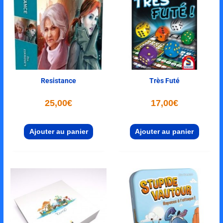
Resistance
Très Futé
25,00
€
17,00
€
Ajouter au panier
Ajouter au panier