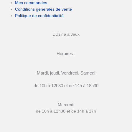
Mes commandes
Conditions générales de vente
Politique de confidentialité
L’Usine à Jeux
Horaires :
Mardi, jeudi, Vendredi, Samedi
de 10h à 12h30 et de 14h à 18h30
Mercredi
de 10h à 12h30 et de 14h à 17h