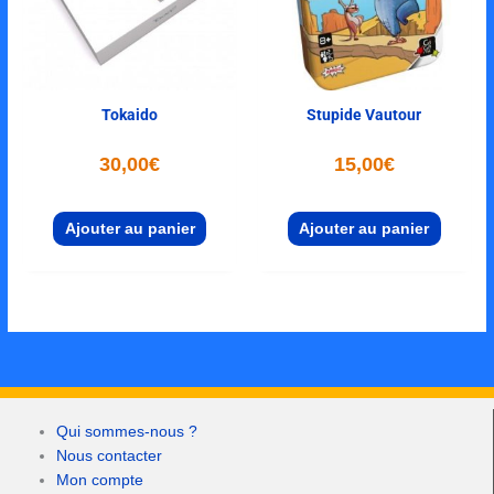
Tokaido
Stupide Vautour
30,00
€
15,00
€
Ajouter au panier
Ajouter au panier
Qui sommes-nous ?
Nous contacter
Mon compte